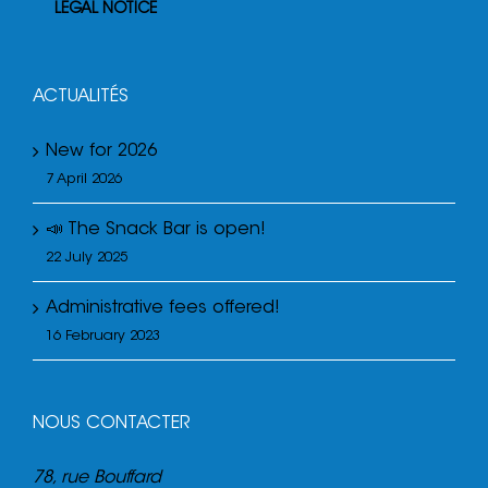
LEGAL NOTICE
ACTUALITÉS
New for 2026
7 April 2026
📣 The Snack Bar is open!
22 July 2025
Administrative fees offered!
16 February 2023
NOUS CONTACTER
78, rue Bouffard