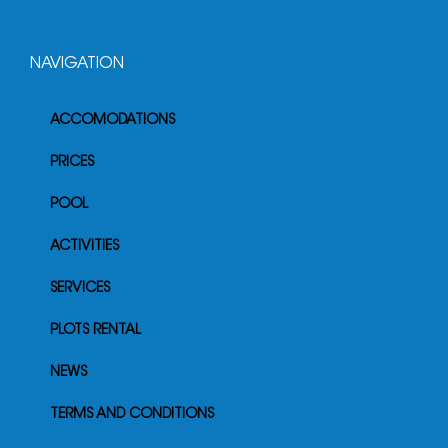
NAVIGATION
ACCOMODATIONS
PRICES
POOL
ACTIVITIES
SERVICES
PLOTS RENTAL
NEWS
TERMS AND CONDITIONS