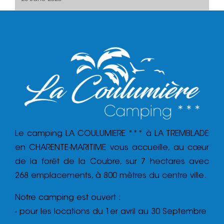
Le camping LA COULUMIERE *** à LA TREMBLADE
en CHARENTE-MARITIME vous accueille, au cœur
de la forêt de la Coubre, sur 7 hectares avec
268 emplacements, à 800 mètres du centre ville.
Notre camping est ouvert :
- pour les locations du 1er avril au 30 Septembre