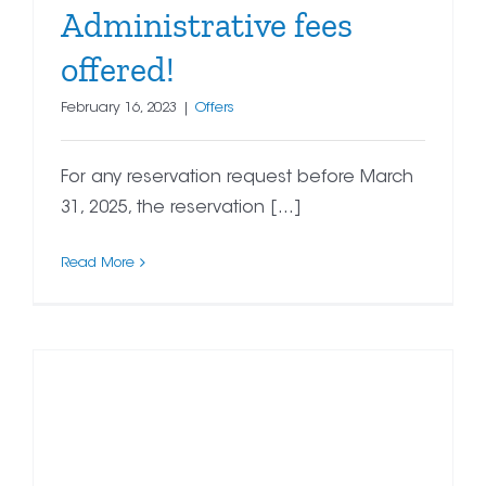
Administrative fees
offered!
February 16, 2023
|
Offers
For any reservation request before March
31, 2025, the reservation [...]
Read More