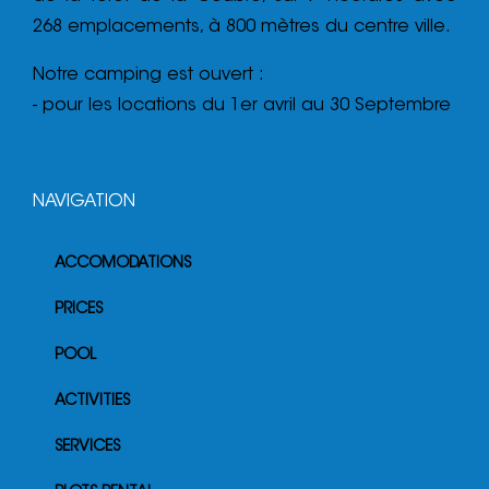
268 emplacements, à 800 mètres du centre ville.
Notre camping est ouvert :
- pour les locations du 1er avril au 30 Septembre
NAVIGATION
ACCOMODATIONS
PRICES
POOL
ACTIVITIES
SERVICES