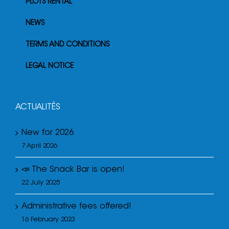
PLOTS RENTAL
NEWS
TERMS AND CONDITIONS
LEGAL NOTICE
ACTUALITÉS
New for 2026
7 April 2026
📣 The Snack Bar is open!
22 July 2025
Administrative fees offered!
16 February 2023