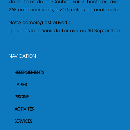
de la forêt de la Coubre, sur 7 hectares avec
268 emplacements, à 800 mètres du centre ville.
Notre camping est ouvert :
- pour les locations du 1er avril au 30 Septembre
NAVIGATION
HÉBERGEMENTS
TARIFS
PISCINE
ACTIVITÉS
SERVICES