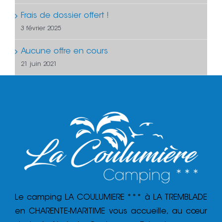
Frais de dossier offert !
3 février 2025
Aucune offre en cours
21 juin 2021
Le camping LA COULUMIERE *** à LA TREMBLADE
en CHARENTE-MARITIME vous accueille, au cœur