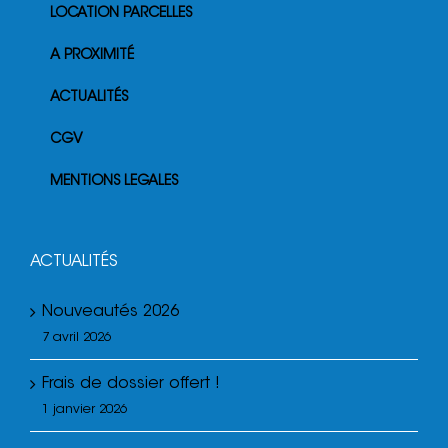
LOCATION PARCELLES
A PROXIMITÉ
ACTUALITÉS
CGV
MENTIONS LEGALES
ACTUALITÉS
Nouveautés 2026
7 avril 2026
Frais de dossier offert !
1 janvier 2026