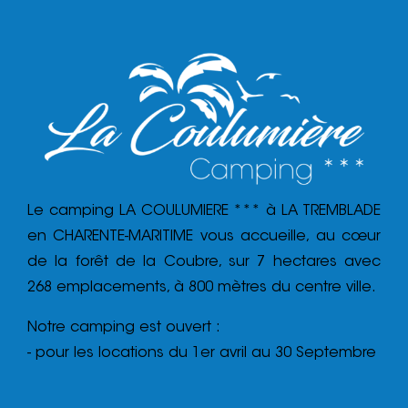
Le camping LA COULUMIERE *** à LA TREMBLADE
en CHARENTE-MARITIME vous accueille, au cœur
de la forêt de la Coubre, sur 7 hectares avec
268 emplacements, à 800 mètres du centre ville.
Notre camping est ouvert :
- pour les locations du 1er avril au 30 Septembre