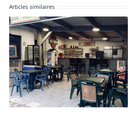
Articles similaires
Le snack Bar est ouvert