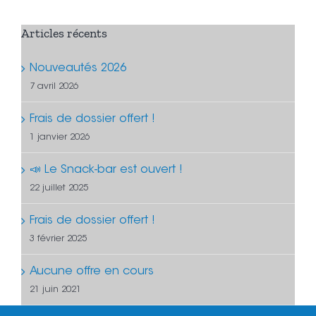
Articles récents
Nouveautés 2026
7 avril 2026
Frais de dossier offert !
1 janvier 2026
📣 Le Snack-bar est ouvert !
22 juillet 2025
Frais de dossier offert !
3 février 2025
Aucune offre en cours
21 juin 2021