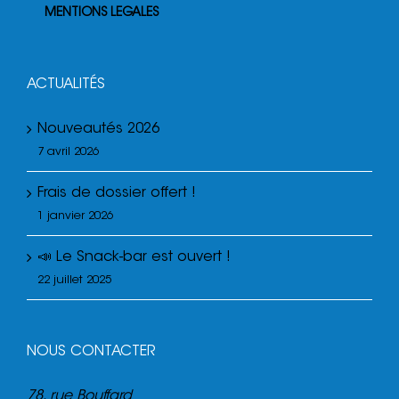
MENTIONS LEGALES
ACTUALITÉS
Nouveautés 2026
7 avril 2026
Frais de dossier offert !
1 janvier 2026
📣 Le Snack-bar est ouvert !
22 juillet 2025
NOUS CONTACTER
78, rue Bouffard