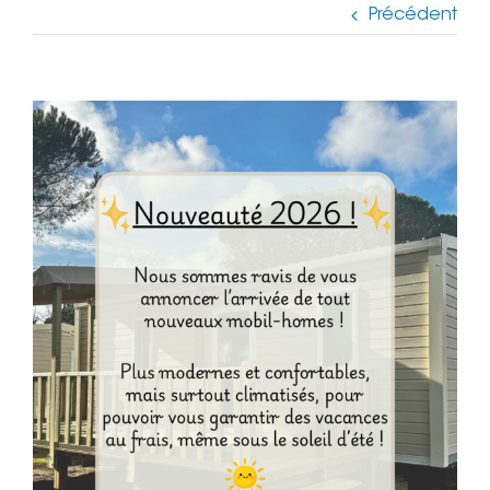
Précédent