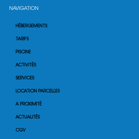
NAVIGATION
HÉBERGEMENTS
TARIFS
PISCINE
ACTIVITÉS
SERVICES
LOCATION PARCELLES
A PROXIMITÉ
ACTUALITÉS
CGV