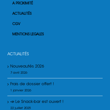
A PROXIMITÉ
ACTUALITÉS
CGV
MENTIONS LEGALES
ACTUALITÉS
Nouveautés 2026
7 avril 2026
Frais de dossier offert !
1 janvier 2026
📣 Le Snack-bar est ouvert !
22 juillet 2025