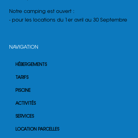
Notre camping est ouvert :
- pour les locations du 1er avril au 30 Septembre
NAVIGATION
HÉBERGEMENTS
TARIFS
PISCINE
ACTIVITÉS
SERVICES
LOCATION PARCELLES