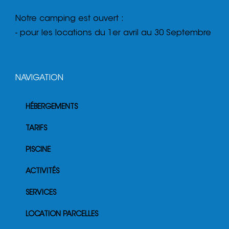
Notre camping est ouvert :
- pour les locations du 1er avril au 30 Septembre
NAVIGATION
HÉBERGEMENTS
TARIFS
PISCINE
ACTIVITÉS
SERVICES
LOCATION PARCELLES