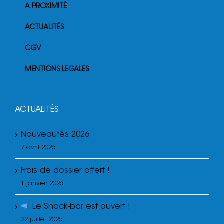
A PROXIMITÉ
ACTUALITÉS
CGV
MENTIONS LEGALES
ACTUALITÉS
Nouveautés 2026
7 avril 2026
Frais de dossier offert !
1 janvier 2026
Le Snack-bar est ouvert !
22 juillet 2025