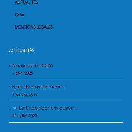
ACTUALITÉS
CGV
MENTIONS LEGALES
ACTUALITÉS
Nouveautés 2026
7 avril 2026
Frais de dossier offert !
1 janvier 2026
Le Snack-bar est ouvert !
22 juillet 2025