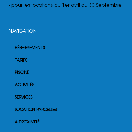
- pour les locations du 1er avril au 30 Septembre
NAVIGATION
HÉBERGEMENTS
TARIFS
PISCINE
ACTIVITÉS
SERVICES
LOCATION PARCELLES
A PROXIMITÉ