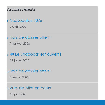
Articles récents
Nouveautés 2026
7 avril 2026
Frais de dossier offert !
1 janvier 2026
Le Snack-bar est ouvert !
22 juillet 2025
Frais de dossier offert !
3 février 2025
Aucune offre en cours
21 juin 2021