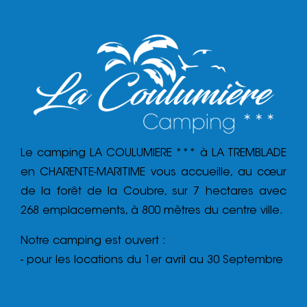
Le camping LA COULUMIERE *** à LA TREMBLADE
en CHARENTE-MARITIME vous accueille, au cœur
de la forêt de la Coubre, sur 7 hectares avec
268 emplacements, à 800 mètres du centre ville.
Notre camping est ouvert :
- pour les locations du 1er avril au 30 Septembre