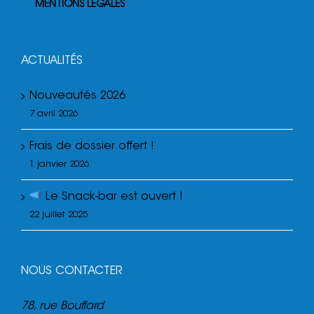
MENTIONS LEGALES
ACTUALITÉS
Nouveautés 2026
7 avril 2026
Frais de dossier offert !
1 janvier 2026
Le Snack-bar est ouvert !
22 juillet 2025
NOUS CONTACTER
78, rue Bouffard