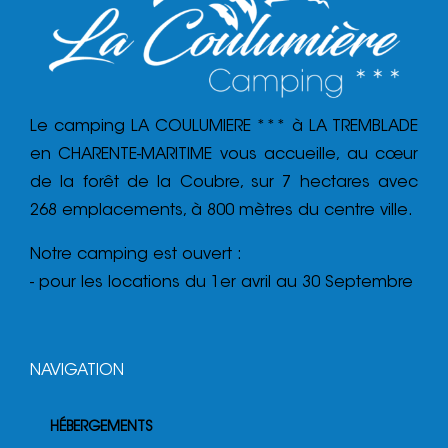
Le camping LA COULUMIERE *** à LA TREMBLADE
en CHARENTE-MARITIME vous accueille, au cœur
de la forêt de la Coubre, sur 7 hectares avec
268 emplacements, à 800 mètres du centre ville.
Notre camping est ouvert :
- pour les locations du 1er avril au 30 Septembre
NAVIGATION
HÉBERGEMENTS