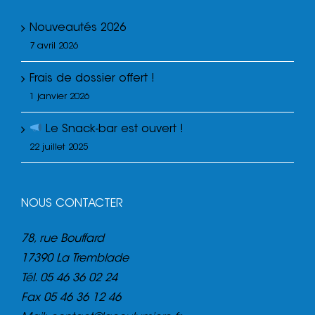
Nouveautés 2026
7 avril 2026
Frais de dossier offert !
1 janvier 2026
Le Snack-bar est ouvert !
22 juillet 2025
NOUS CONTACTER
78, rue Bouffard
17390 La Tremblade
Tél.
05 46 36 02 24
Fax
05 46 36 12 46