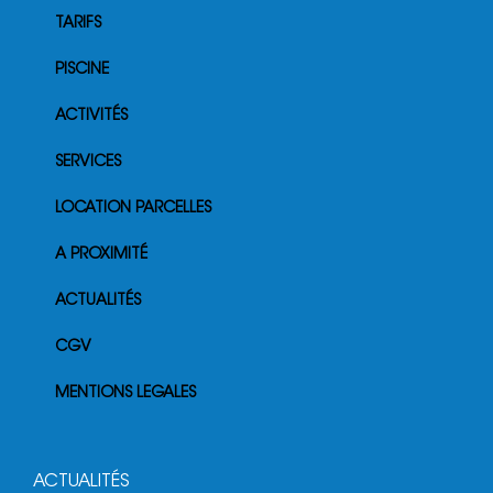
TARIFS
PISCINE
ACTIVITÉS
SERVICES
LOCATION PARCELLES
A PROXIMITÉ
ACTUALITÉS
CGV
MENTIONS LEGALES
ACTUALITÉS