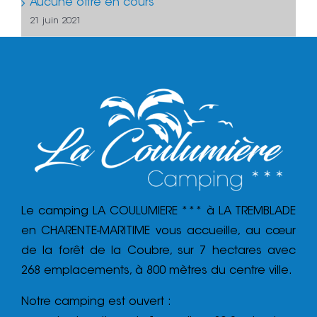
Aucune offre en cours
21 juin 2021
Le camping LA COULUMIERE *** à LA TREMBLADE
en CHARENTE-MARITIME vous accueille, au cœur
de la forêt de la Coubre, sur 7 hectares avec
268 emplacements, à 800 mètres du centre ville.
Notre camping est ouvert :