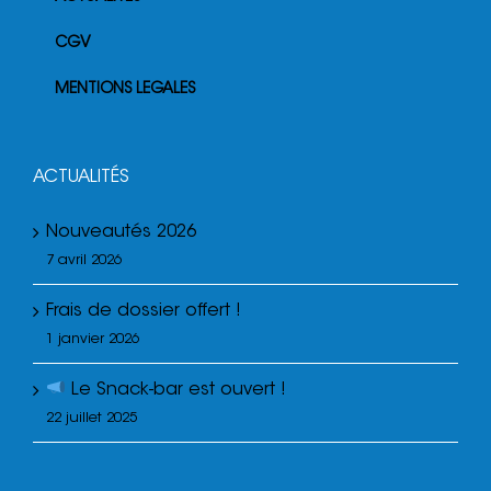
CGV
MENTIONS LEGALES
ACTUALITÉS
Nouveautés 2026
7 avril 2026
Frais de dossier offert !
1 janvier 2026
Le Snack-bar est ouvert !
22 juillet 2025