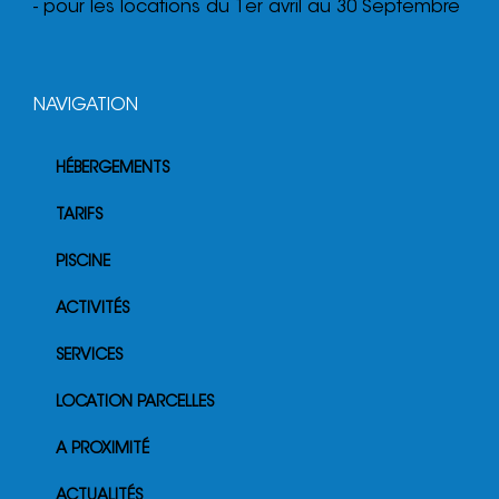
- pour les locations du 1er avril au 30 Septembre
NAVIGATION
HÉBERGEMENTS
TARIFS
PISCINE
ACTIVITÉS
SERVICES
LOCATION PARCELLES
A PROXIMITÉ
ACTUALITÉS