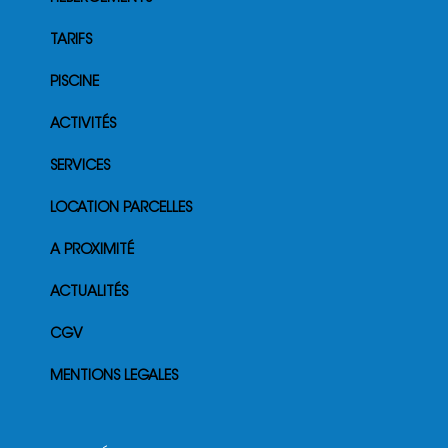
TARIFS
PISCINE
ACTIVITÉS
SERVICES
LOCATION PARCELLES
A PROXIMITÉ
ACTUALITÉS
CGV
MENTIONS LEGALES