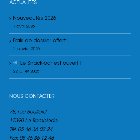
ACTUALITÉS
Nouveautés 2026
7 avril 2026
Frais de dossier offert !
1 janvier 2026
Le Snack-bar est ouvert !
22 juillet 2025
NOUS CONTACTER
78, rue Bouffard
17390 La Tremblade
Tél.
05 46 36 02 24
Fax
05 46 36 12 46