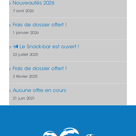
Nouveautés 2026
7 avril 2026
Frais de dossier offert !
1 janvier 2026
Le Snack-bar est ouvert !
22 juillet 2025
Frais de dossier offert !
3 février 2025
Aucune offre en cours
21 juin 2021