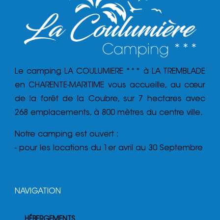
Le camping LA COULUMIERE *** à LA TREMBLADE
en CHARENTE-MARITIME vous accueille, au cœur
de la forêt de la Coubre, sur 7 hectares avec
268 emplacements, à 800 mètres du centre ville.
Notre camping est ouvert :
- pour les locations du 1er avril au 30 Septembre
NAVIGATION
HÉBERGEMENTS