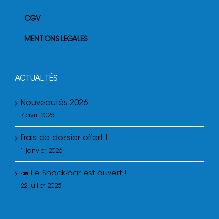
CGV
MENTIONS LEGALES
ACTUALITÉS
Nouveautés 2026
7 avril 2026
Frais de dossier offert !
1 janvier 2026
📣 Le Snack-bar est ouvert !
22 juillet 2025