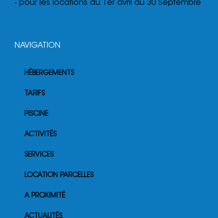
- pour les locations du 1er avril au 30 Septembre
NAVIGATION
HÉBERGEMENTS
TARIFS
PISCINE
ACTIVITÉS
SERVICES
LOCATION PARCELLES
A PROXIMITÉ
ACTUALITÉS