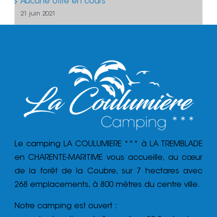
Aucune offre en cours
21 juin 2021
Le camping LA COULUMIERE *** à LA TREMBLADE
en CHARENTE-MARITIME vous accueille, au cœur
de la forêt de la Coubre, sur 7 hectares avec
268 emplacements, à 800 mètres du centre ville.
Notre camping est ouvert :