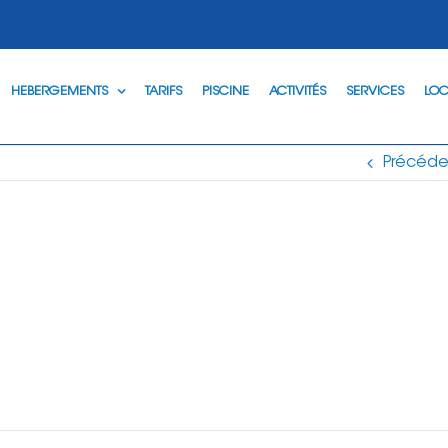
HEBERGEMENTS
TARIFS
PISCINE
ACTIVITÉS
SERVICES
LOC
Précéde