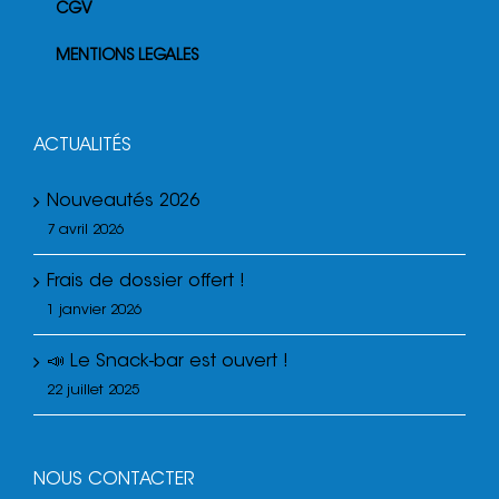
CGV
MENTIONS LEGALES
ACTUALITÉS
Nouveautés 2026
7 avril 2026
Frais de dossier offert !
1 janvier 2026
📣 Le Snack-bar est ouvert !
22 juillet 2025
NOUS CONTACTER