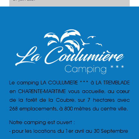
Le camping LA COULUMIERE *** à LA TREMBLADE
en CHARENTE-MARITIME vous accueille, au cœur
de la forêt de la Coubre, sur 7 hectares avec
268 emplacements, à 800 mètres du centre ville.
Notre camping est ouvert :
- pour les locations du 1er avril au 30 Septembre