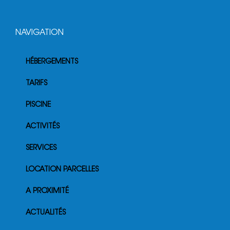
NAVIGATION
HÉBERGEMENTS
TARIFS
PISCINE
ACTIVITÉS
SERVICES
LOCATION PARCELLES
A PROXIMITÉ
ACTUALITÉS