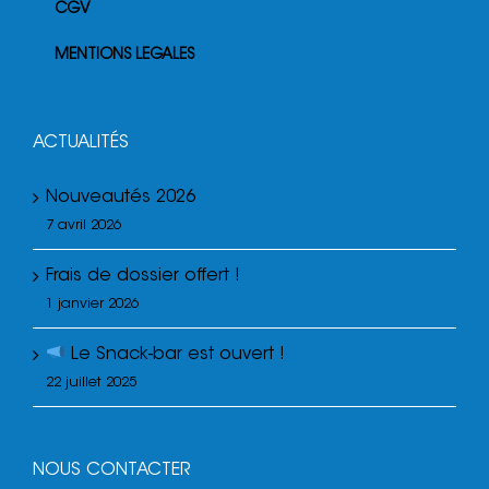
CGV
MENTIONS LEGALES
ACTUALITÉS
Nouveautés 2026
7 avril 2026
Frais de dossier offert !
1 janvier 2026
Le Snack-bar est ouvert !
22 juillet 2025
NOUS CONTACTER