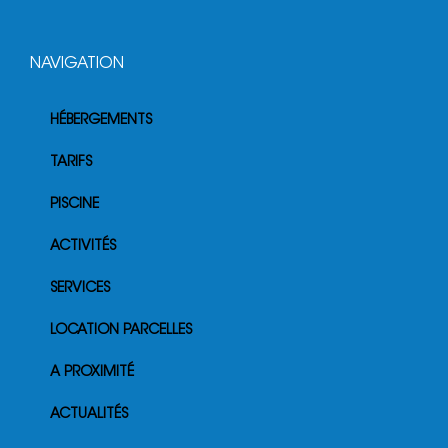
NAVIGATION
HÉBERGEMENTS
TARIFS
PISCINE
ACTIVITÉS
SERVICES
LOCATION PARCELLES
A PROXIMITÉ
ACTUALITÉS