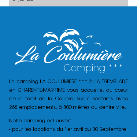
Le camping LA COULUMIERE *** à LA TREMBLADE
en CHARENTE-MARITIME vous accueille, au cœur
de la forêt de la Coubre, sur 7 hectares avec
268 emplacements, à 800 mètres du centre ville.
Notre camping est ouvert :
- pour les locations du 1er avril au 30 Septembre